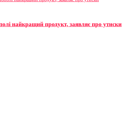
полі найкращий продукт, заявляє про утиски