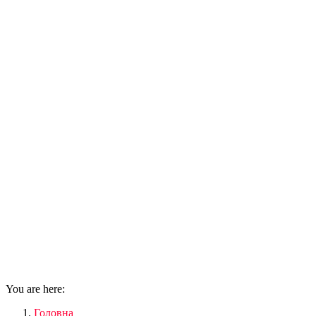
You are here:
Головна