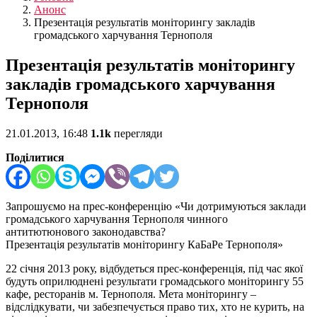
Анонс
Презентація результатів моніторингу закладів
громадського харчування Тернополя
Презентація результатів моніторингу
закладів громадського харчування
Тернополя
21.01.2013, 16:48
1.1k
перегляди
Поділитися
Запрошуємо на прес-конференцію «Чи дотримуються заклади
громадського харчування Тернополя чинного
антитютюнового законодавства?
Презентація результатів моніторингу КаБаРе Тернополя»
22 січня 2013 року, відбудеться прес-конференція, під час якої
будуть оприлюднені результати громадського моніторингу 55
кафе, ресторанів м. Тернополя. Мета моніторингу –
відслідкувати, чи забезпечується право тих, хто не курить, на