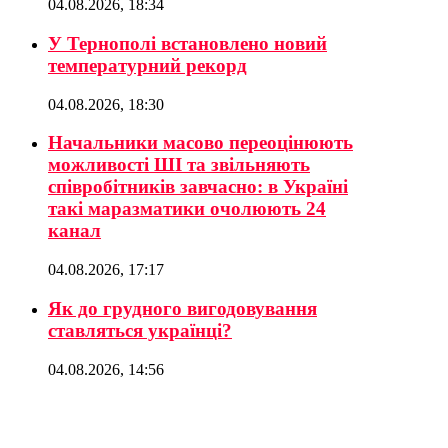
04.08.2026, 18:34
У Тернополі встановлено новий
температурний рекорд
04.08.2026, 18:30
Начальники масово переоцінюють
можливості ШІ та звільняють
співробітників завчасно: в Україні
такі маразматики очолюють 24
канал
04.08.2026, 17:17
Як до грудного вигодовування
ставляться українці?
04.08.2026, 14:56