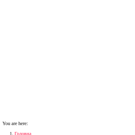
You are here:
Головна