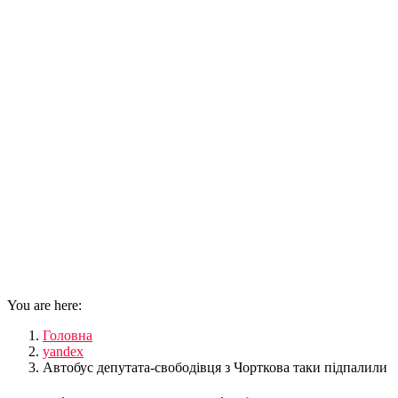
You are here:
Головна
yandex
Автобус депутата-свободівця з Чорткова таки підпалили