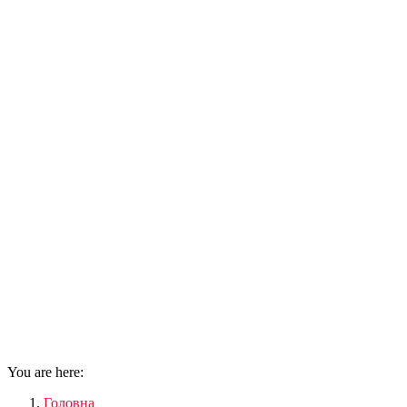
You are here:
Головна