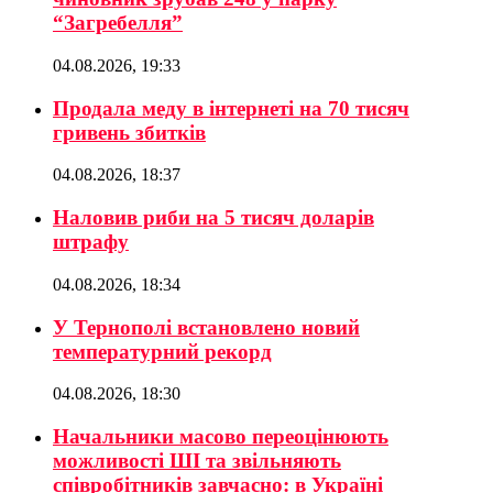
“Загребелля”
04.08.2026, 19:33
Продала меду в інтернеті на 70 тисяч
гривень збитків
04.08.2026, 18:37
Наловив риби на 5 тисяч доларів
штрафу
04.08.2026, 18:34
У Тернополі встановлено новий
температурний рекорд
04.08.2026, 18:30
Начальники масово переоцінюють
можливості ШІ та звільняють
співробітників завчасно: в Україні