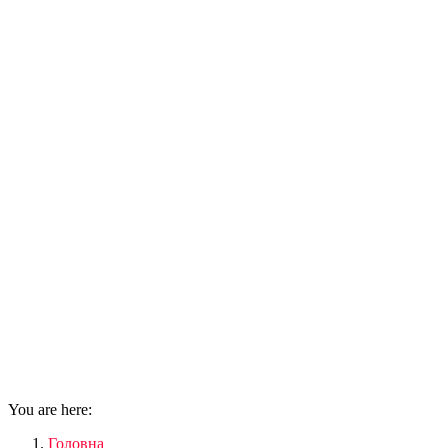
You are here:
Головна