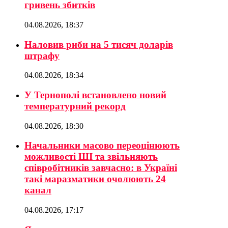
гривень збитків
04.08.2026, 18:37
Наловив риби на 5 тисяч доларів
штрафу
04.08.2026, 18:34
У Тернополі встановлено новий
температурний рекорд
04.08.2026, 18:30
Начальники масово переоцінюють
можливості ШІ та звільняють
співробітників завчасно: в Україні
такі маразматики очолюють 24
канал
04.08.2026, 17:17