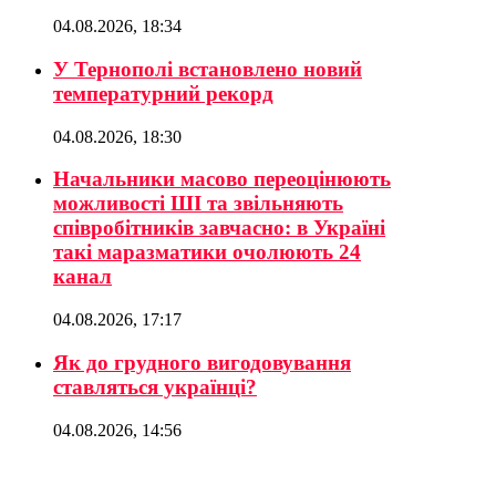
04.08.2026, 18:34
У Тернополі встановлено новий
температурний рекорд
04.08.2026, 18:30
Начальники масово переоцінюють
можливості ШІ та звільняють
співробітників завчасно: в Україні
такі маразматики очолюють 24
канал
04.08.2026, 17:17
Як до грудного вигодовування
ставляться українці?
04.08.2026, 14:56