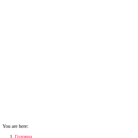
You are here:
Головна