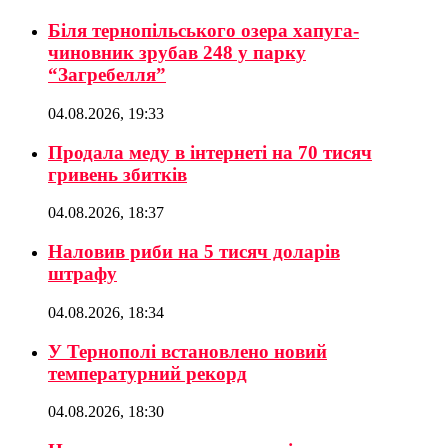
Біля тернопільського озера хапуга-
чиновник зрубав 248 у парку
“Загребелля”
04.08.2026, 19:33
Продала меду в інтернеті на 70 тисяч
гривень збитків
04.08.2026, 18:37
Наловив риби на 5 тисяч доларів
штрафу
04.08.2026, 18:34
У Тернополі встановлено новий
температурний рекорд
04.08.2026, 18:30