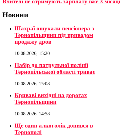
Вчителі не отримують зарплату вже 3 місяці
Новини
Шахраї ошукали пенсіонера з
Тернопільщини під приводом
продажу дров
10.08.2026, 15:20
Набір до патрульної поліції
Тернопільської області триває
10.08.2026, 15:08
Криваві вихідні на дорогах
Тернопільщини
10.08.2026, 14:58
Ще один алкоголік допився в
Тернополі