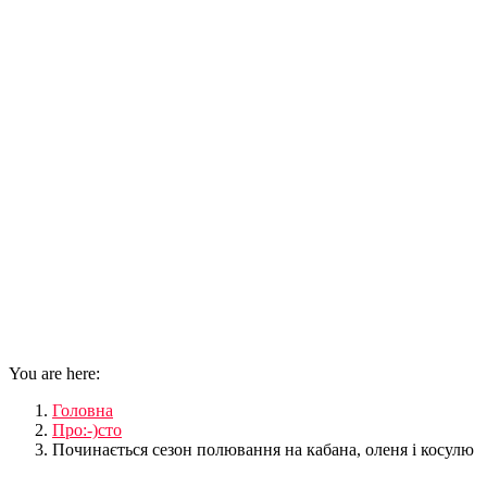
You are here:
Головна
Про:-)сто
Починається сезон полювання на кабана, оленя і косулю