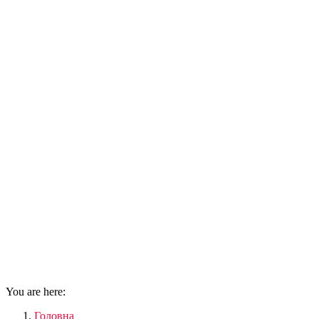
You are here:
Головна