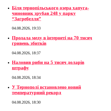
Біля тернопільського озера хапуга-
чиновник зрубав 248 у парку
“Загребелля”
04.08.2026, 19:33
Продала меду в інтернеті на 70 тисяч
гривень збитків
04.08.2026, 18:37
Наловив риби на 5 тисяч доларів
штрафу
04.08.2026, 18:34
У Тернополі встановлено новий
температурний рекорд
04.08.2026, 18:30