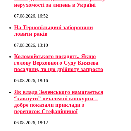
нерухомості за липень в Україні
07.08.2026, 16:52
На Тернопільщині заборонили
ловити раків
07.08.2026, 13:10
Коломойського посадять. Якщо
голову Верховного Суду Князева
посадили, то цю дрібноту запросто
06.08.2026, 18:16
Як влада Зеленського намагається
“хакнути” незалежні конкурси –
добре показали приклади з
переписок Стефанішиної
06.08.2026, 18:12