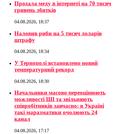
Продала меду в інтернеті на 70 тисяч
гривень збитків
04.08.2026, 18:37
Наловив риби на 5 тисяч доларів
штрафу
04.08.2026, 18:34
У Тернополі встановлено новий
температурний рекорд
04.08.2026, 18:30
Начальники масово переоцінюють
можливості ШІ та звільняють
співробітників завчасно: в Україні
такі маразматики очолюють 24
канал
04.08.2026, 17:17