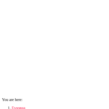
You are here:
Головна