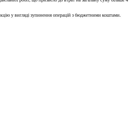
анкцію у вигляді зупинення операцій з бюджетними коштами.