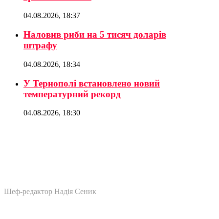
04.08.2026, 18:37
Наловив риби на 5 тисяч доларів
штрафу
04.08.2026, 18:34
У Тернополі встановлено новий
температурний рекорд
04.08.2026, 18:30
Шеф-редактор Надія Сеник