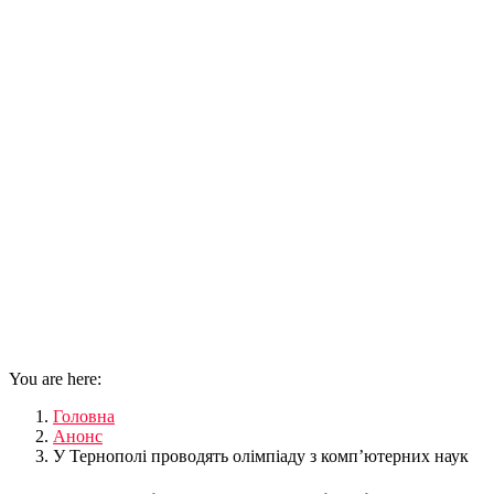
You are here:
Головна
Анонс
У Тернополі проводять олімпіаду з комп’ютерних наук