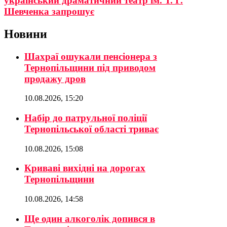
український драматичний театр ім. Т. Г.
Шевченка запрошує
Новини
Шахраї ошукали пенсіонера з
Тернопільщини під приводом
продажу дров
10.08.2026, 15:20
Набір до патрульної поліції
Тернопільської області триває
10.08.2026, 15:08
Криваві вихідні на дорогах
Тернопільщини
10.08.2026, 14:58
Ще один алкоголік допився в