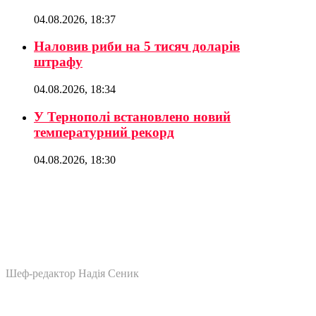
04.08.2026, 18:37
Наловив риби на 5 тисяч доларів
штрафу
04.08.2026, 18:34
У Тернополі встановлено новий
температурний рекорд
04.08.2026, 18:30
Шеф-редактор Надія Сеник