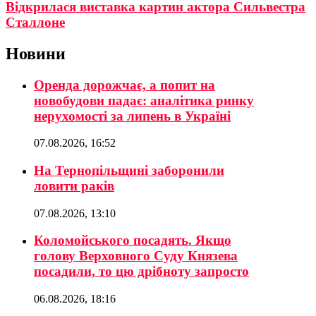
Відкрилася виставка картин актора Сильвестра
Сталлоне
Новини
Оренда дорожчає, а попит на
новобудови падає: аналітика ринку
нерухомості за липень в Україні
07.08.2026, 16:52
На Тернопільщині заборонили
ловити раків
07.08.2026, 13:10
Коломойського посадять. Якщо
голову Верховного Суду Князева
посадили, то цю дрібноту запросто
06.08.2026, 18:16