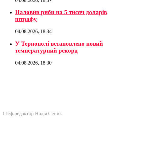
04.08.2026, 18:37
Наловив риби на 5 тисяч доларів
штрафу
04.08.2026, 18:34
У Тернополі встановлено новий
температурний рекорд
04.08.2026, 18:30
Шеф-редактор Надія Сеник