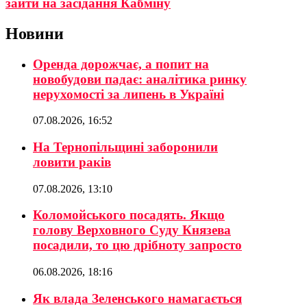
зайти на засідання Кабміну
Новини
Оренда дорожчає, а попит на
новобудови падає: аналітика ринку
нерухомості за липень в Україні
07.08.2026, 16:52
На Тернопільщині заборонили
ловити раків
07.08.2026, 13:10
Коломойського посадять. Якщо
голову Верховного Суду Князева
посадили, то цю дрібноту запросто
06.08.2026, 18:16
Як влада Зеленського намагається