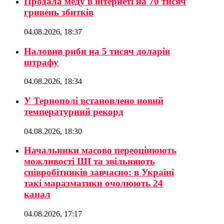
Продала меду в інтернеті на 70 тисяч
гривень збитків
04.08.2026, 18:37
Наловив риби на 5 тисяч доларів
штрафу
04.08.2026, 18:34
У Тернополі встановлено новий
температурний рекорд
04.08.2026, 18:30
Начальники масово переоцінюють
можливості ШІ та звільняють
співробітників завчасно: в Україні
такі маразматики очолюють 24
канал
04.08.2026, 17:17