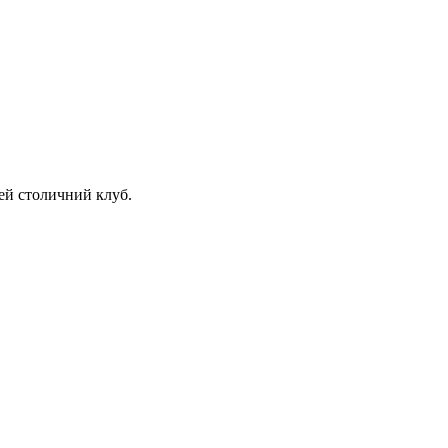
ей столичний клуб.