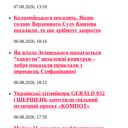
07.08.2026, 13:10
Коломойського посадять. Якщо
голову Верховного Суду Князева
посадили, то цю дрібноту запросто
06.08.2026, 18:16
Як влада Зеленського намагається
“хакнути” незалежні конкурси –
добре показали приклади з
переписок Стефанішиної
06.08.2026, 18:12
Українські хітмейкери GERALD 032
і ШЕРШЕНЬ запустили спільний
музичний проєкт «КОМПОТ»
06.08.2026, 17:59