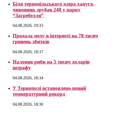
Біля тернопільського озера хапуга-
чиновник зрубав 248 у парку
“Загребелля”
04.08.2026, 19:33
Продала меду в інтернеті на 70 тисяч
гривень збитків
04.08.2026, 18:37
Наловив риби на 5 тисяч доларів
штрафу
04.08.2026, 18:34
У Тернополі встановлено новий
температурний рекорд
04.08.2026, 18:30