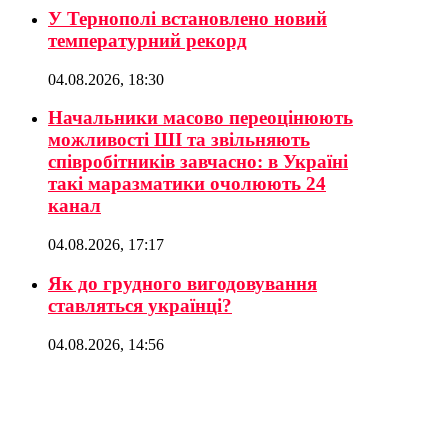
У Тернополі встановлено новий
температурний рекорд
04.08.2026, 18:30
Начальники масово переоцінюють
можливості ШІ та звільняють
співробітників завчасно: в Україні
такі маразматики очолюють 24
канал
04.08.2026, 17:17
Як до грудного вигодовування
ставляться українці?
04.08.2026, 14:56