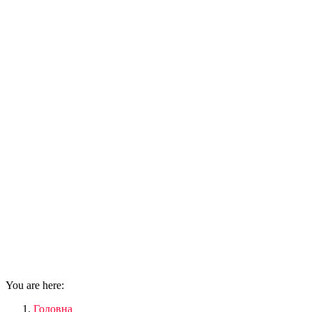
You are here:
Головна