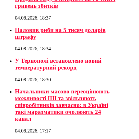
гривень збитків
04.08.2026, 18:37
Наловив риби на 5 тисяч доларів
штрафу
04.08.2026, 18:34
У Тернополі встановлено новий
температурний рекорд
04.08.2026, 18:30
Начальники масово переоцінюють
можливості ШІ та звільняють
співробітників завчасно: в Україні
такі маразматики очолюють 24
канал
04.08.2026, 17:17