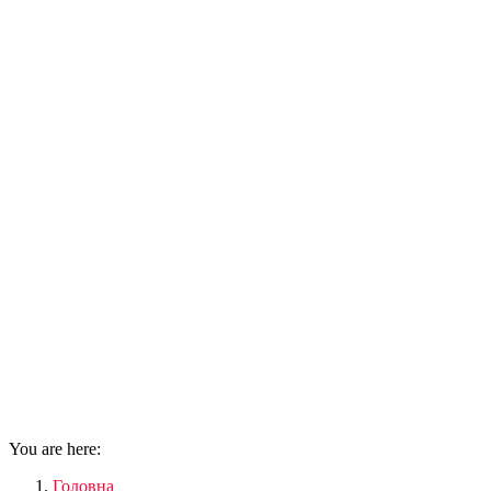
You are here:
Головна