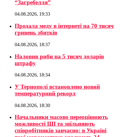
“Загребелля”
04.08.2026, 19:33
Продала меду в інтернеті на 70 тисяч
гривень збитків
04.08.2026, 18:37
Наловив риби на 5 тисяч доларів
штрафу
04.08.2026, 18:34
У Тернополі встановлено новий
температурний рекорд
04.08.2026, 18:30
Начальники масово переоцінюють
можливості ШІ та звільняють
співробітників завчасно: в Україні