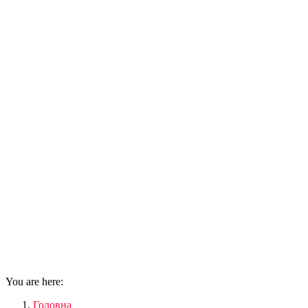
You are here:
Головна