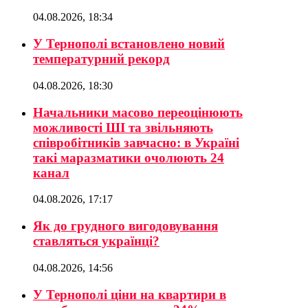
04.08.2026, 18:34
У Тернополі встановлено новий
температурний рекорд
04.08.2026, 18:30
Начальники масово переоцінюють
можливості ШІ та звільняють
співробітників завчасно: в Україні
такі маразматики очолюють 24
канал
04.08.2026, 17:17
Як до грудного вигодовування
ставляться українці?
04.08.2026, 14:56
У Тернополі ціни на квартири в