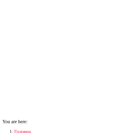
You are here:
Головна