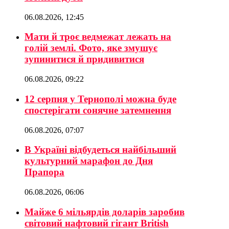
06.08.2026, 12:45
Мати й троє ведмежат лежать на
голій землі. Фото, яке змушує
зупинитися й придивитися
06.08.2026, 09:22
12 серпня у Тернополі можна буде
спостерігати сонячне затемнення
06.08.2026, 07:07
В Україні відбудеться найбільший
культурний марафон до Дня
Прапора
06.08.2026, 06:06
Майже 6 мільярдів доларів заробив
світовий нафтовий гігант British