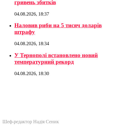
гривень збитків
04.08.2026, 18:37
Наловив риби на 5 тисяч доларів
штрафу
04.08.2026, 18:34
У Тернополі встановлено новий
температурний рекорд
04.08.2026, 18:30
Шеф-редактор Надія Сеник