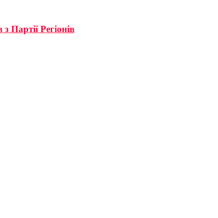
 з Партії Регіонів