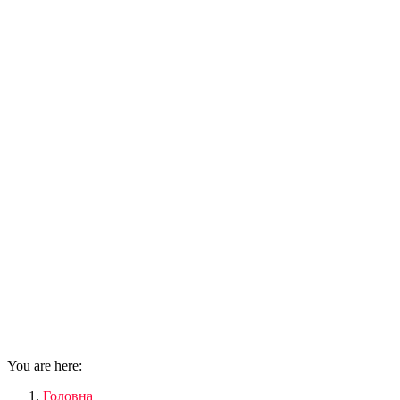
You are here:
Головна