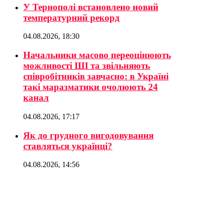
У Тернополі встановлено новий
температурний рекорд
04.08.2026, 18:30
Начальники масово переоцінюють
можливості ШІ та звільняють
співробітників завчасно: в Україні
такі маразматики очолюють 24
канал
04.08.2026, 17:17
Як до грудного вигодовування
ставляться українці?
04.08.2026, 14:56