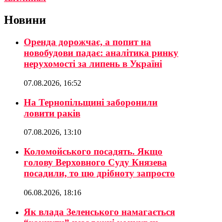
Новини
Оренда дорожчає, а попит на
новобудови падає: аналітика ринку
нерухомості за липень в Україні
07.08.2026, 16:52
На Тернопільщині заборонили
ловити раків
07.08.2026, 13:10
Коломойського посадять. Якщо
голову Верховного Суду Князева
посадили, то цю дрібноту запросто
06.08.2026, 18:16
Як влада Зеленського намагається