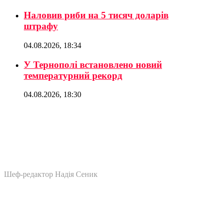
Наловив риби на 5 тисяч доларів
штрафу
04.08.2026, 18:34
У Тернополі встановлено новий
температурний рекорд
04.08.2026, 18:30
Шеф-редактор Надія Сеник