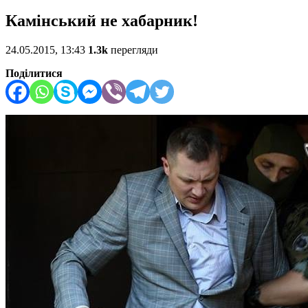
Камінський не хабарник!
24.05.2015, 13:43
1.3k
перегляди
Поділитися