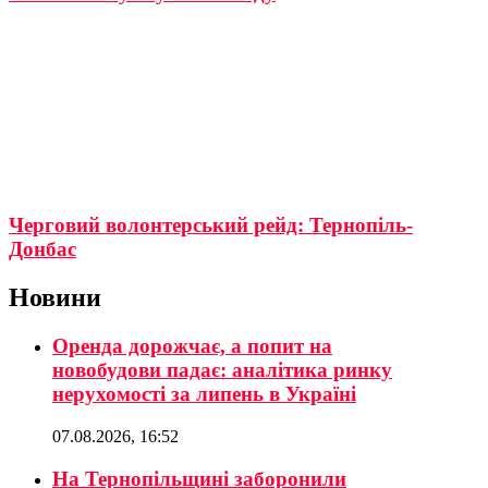
Черговий волонтерський рейд: Тернопіль-
Донбас
Новини
Оренда дорожчає, а попит на
новобудови падає: аналітика ринку
нерухомості за липень в Україні
07.08.2026, 16:52
На Тернопільщині заборонили