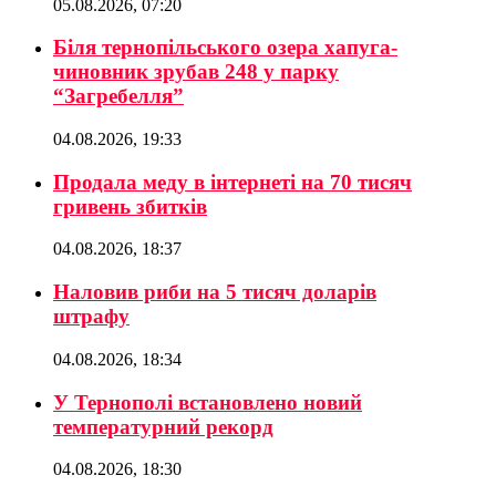
05.08.2026, 07:20
Біля тернопільського озера хапуга-
чиновник зрубав 248 у парку
“Загребелля”
04.08.2026, 19:33
Продала меду в інтернеті на 70 тисяч
гривень збитків
04.08.2026, 18:37
Наловив риби на 5 тисяч доларів
штрафу
04.08.2026, 18:34
У Тернополі встановлено новий
температурний рекорд
04.08.2026, 18:30