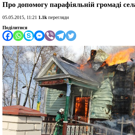
Про допомогу парафіяльній громаді сел
05.05.2015, 11:21
1.1k
перегляди
Поділитися