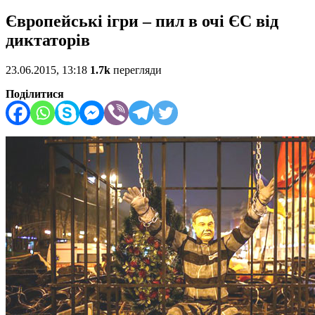
Європейські ігри – пил в очі ЄС від
диктаторів
23.06.2015, 13:18
1.7k
перегляди
Поділитися