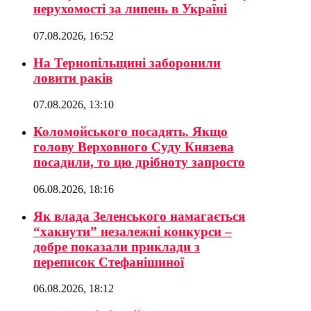
нерухомості за липень в Україні
07.08.2026, 16:52
На Тернопільщині заборонили
ловити раків
07.08.2026, 13:10
Коломойського посадять. Якщо
голову Верховного Суду Князева
посадили, то цю дрібноту запросто
06.08.2026, 18:16
Як влада Зеленського намагається
“хакнути” незалежні конкурси –
добре показали приклади з
переписок Стефанішиної
06.08.2026, 18:12