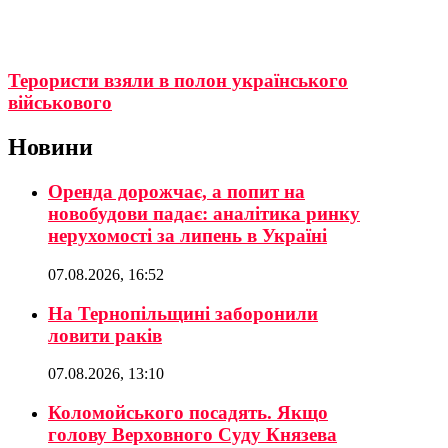
Терористи взяли в полон українського
військового
Новини
Оренда дорожчає, а попит на
новобудови падає: аналітика ринку
нерухомості за липень в Україні
07.08.2026, 16:52
На Тернопільщині заборонили
ловити раків
07.08.2026, 13:10
Коломойського посадять. Якщо
голову Верховного Суду Князева