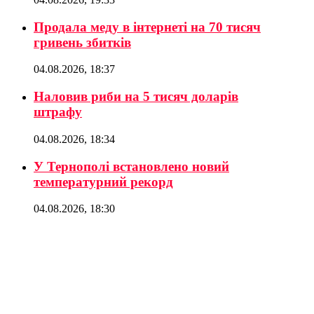
Продала меду в інтернеті на 70 тисяч
гривень збитків
04.08.2026, 18:37
Наловив риби на 5 тисяч доларів
штрафу
04.08.2026, 18:34
У Тернополі встановлено новий
температурний рекорд
04.08.2026, 18:30