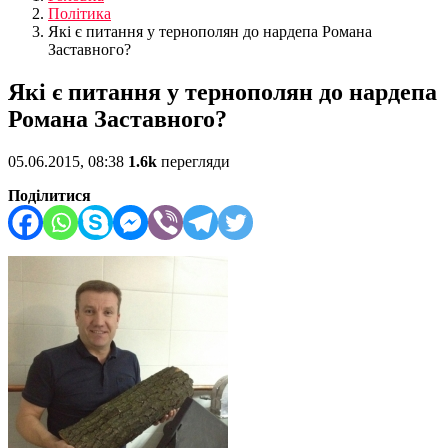
Політика
Які є питання у тернополян до нардепа Романа
Заставного?
Які є питання у тернополян до нардепа
Романа Заставного?
05.06.2015, 08:38
1.6k
перегляди
Поділитися