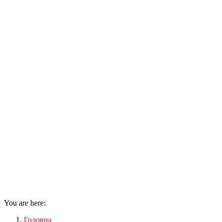
You are here:
Головна