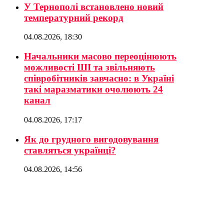
У Тернополі встановлено новий
температурний рекорд
04.08.2026, 18:30
Начальники масово переоцінюють
можливості ШІ та звільняють
співробітників завчасно: в Україні
такі маразматики очолюють 24
канал
04.08.2026, 17:17
Як до грудного вигодовування
ставляться українці?
04.08.2026, 14:56