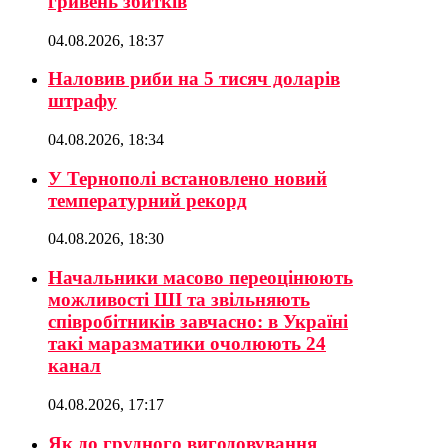
гривень збитків
04.08.2026, 18:37
Наловив риби на 5 тисяч доларів
штрафу
04.08.2026, 18:34
У Тернополі встановлено новий
температурний рекорд
04.08.2026, 18:30
Начальники масово переоцінюють
можливості ШІ та звільняють
співробітників завчасно: в Україні
такі маразматики очолюють 24
канал
04.08.2026, 17:17
Як до грудного вигодовування