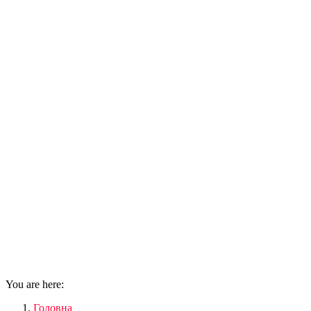
You are here:
Головна