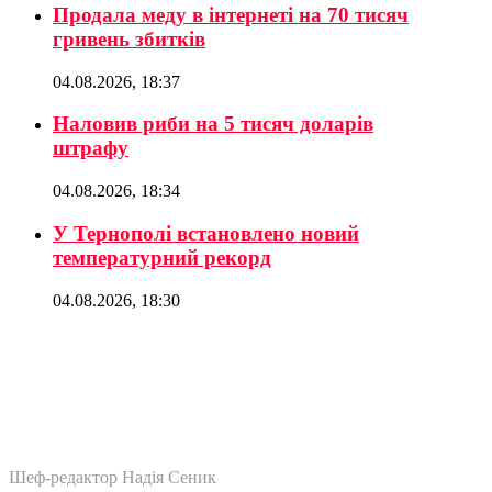
Продала меду в інтернеті на 70 тисяч
гривень збитків
04.08.2026, 18:37
Наловив риби на 5 тисяч доларів
штрафу
04.08.2026, 18:34
У Тернополі встановлено новий
температурний рекорд
04.08.2026, 18:30
Шеф-редактор Надія Сеник