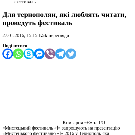
фестиваль
Для тернополян, які люблять читати,
проведуть фестиваль
27.01.2016, 15:15
1.5k
перегляди
Поділитися
Книгарня «Є» та ГО
«Мистецький фестиваль «Ї» запрошують на презентацію
«Мистецького фестивалю «Ї» 2016 у Тернополі, яка