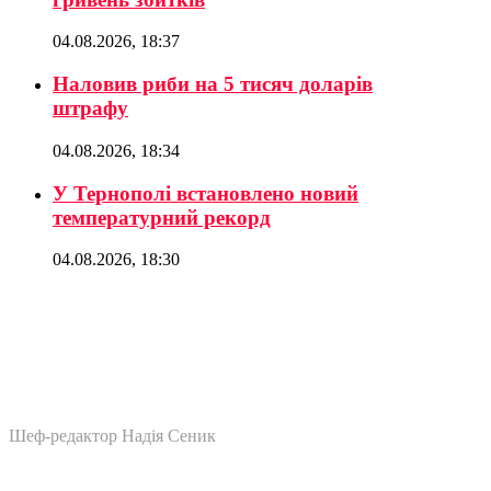
04.08.2026, 18:37
Наловив риби на 5 тисяч доларів
штрафу
04.08.2026, 18:34
У Тернополі встановлено новий
температурний рекорд
04.08.2026, 18:30
Шеф-редактор Надія Сеник