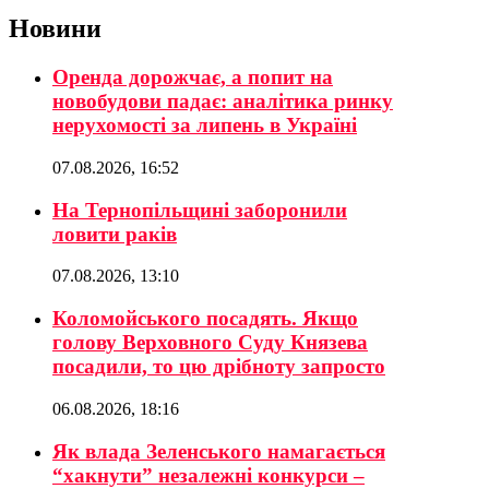
Новини
Оренда дорожчає, а попит на
новобудови падає: аналітика ринку
нерухомості за липень в Україні
07.08.2026, 16:52
На Тернопільщині заборонили
ловити раків
07.08.2026, 13:10
Коломойського посадять. Якщо
голову Верховного Суду Князева
посадили, то цю дрібноту запросто
06.08.2026, 18:16
Як влада Зеленського намагається
“хакнути” незалежні конкурси –