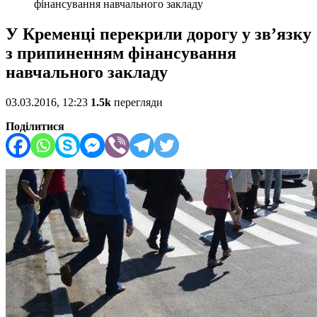
фінансування навчального закладу
У Кременці перекрили дорогу у зв’язку
з припиненням фінансування
навчального закладу
03.03.2016, 12:23
1.5k
перегляди
Поділитися