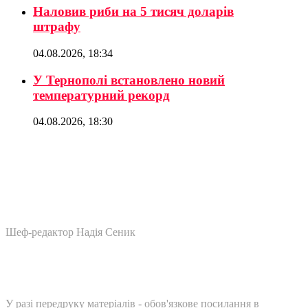
Наловив риби на 5 тисяч доларів
штрафу
04.08.2026, 18:34
У Тернополі встановлено новий
температурний рекорд
04.08.2026, 18:30
Шеф-редактор Надія Сеник
У разі передруку матеріалів - обов'язкове посилання в