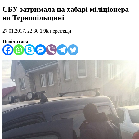
СБУ затримала на хабарі міліціонера
на Тернопільщині
27.01.2017, 22:30
1.9k
перегляди
Поділитися