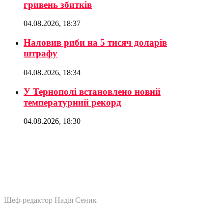
гривень збитків
04.08.2026, 18:37
Наловив риби на 5 тисяч доларів
штрафу
04.08.2026, 18:34
У Тернополі встановлено новий
температурний рекорд
04.08.2026, 18:30
Шеф-редактор Надія Сеник