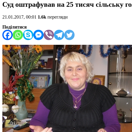
Суд оштрафував на 25 тисяч сільську го
21.01.2017, 00:01
1.6k
перегляди
Поділитися