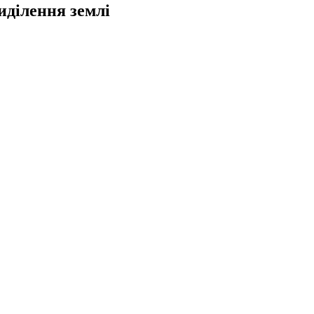
иділення землі