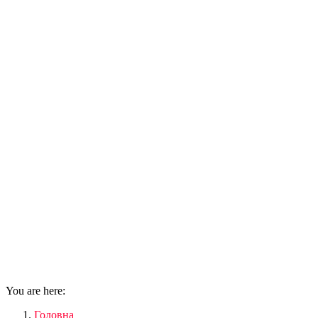
You are here:
Головна