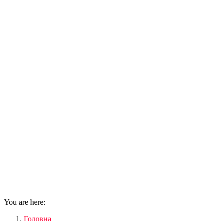
You are here:
Головна