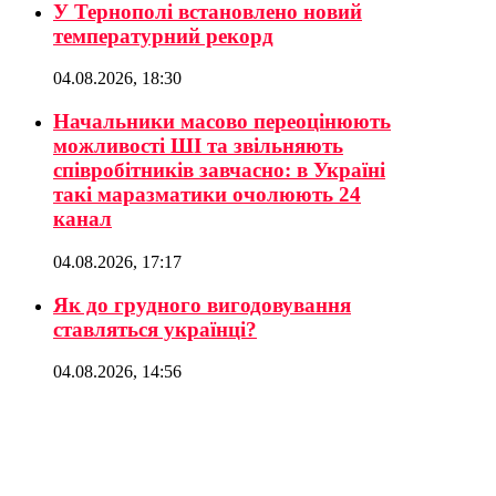
У Тернополі встановлено новий
температурний рекорд
04.08.2026, 18:30
Начальники масово переоцінюють
можливості ШІ та звільняють
співробітників завчасно: в Україні
такі маразматики очолюють 24
канал
04.08.2026, 17:17
Як до грудного вигодовування
ставляться українці?
04.08.2026, 14:56