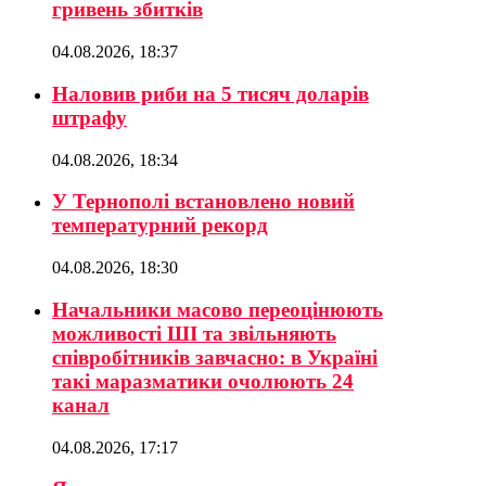
гривень збитків
04.08.2026, 18:37
Наловив риби на 5 тисяч доларів
штрафу
04.08.2026, 18:34
У Тернополі встановлено новий
температурний рекорд
04.08.2026, 18:30
Начальники масово переоцінюють
можливості ШІ та звільняють
співробітників завчасно: в Україні
такі маразматики очолюють 24
канал
04.08.2026, 17:17