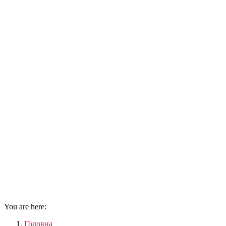
You are here:
Головна