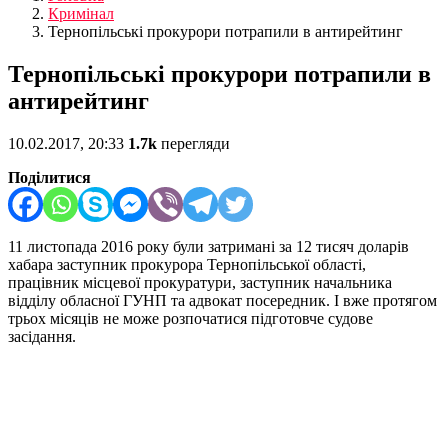
Кримінал
Тернопільські прокурори потрапили в антирейтинг
Тернопільські прокурори потрапили в
антирейтинг
10.02.2017, 20:33
1.7k
перегляди
Поділитися
11 листопада 2016 року були затримані за 12 тисяч доларів
хабара заступник прокурора Тернопільської області,
працівник місцевої прокуратури, заступник начальника
відділу обласної ГУНП та адвокат посередник. І вже протягом
трьох місяців не може розпочатися підготовче судове
засідання.