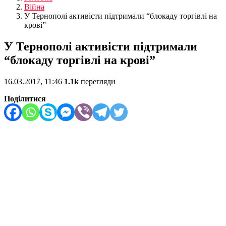
Війна
У Тернополі активісти підтримали “блокаду торгівлі на
крові”
У Тернополі активісти підтримали
“блокаду торгівлі на крові”
16.03.2017, 11:46
1.1k
перегляди
Поділитися