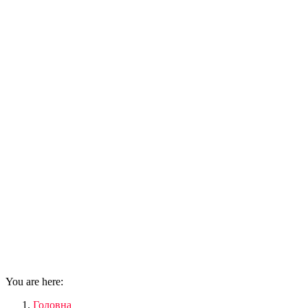
You are here:
Головна