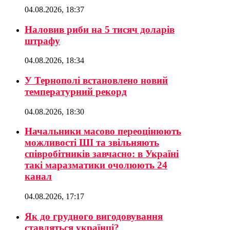
04.08.2026, 18:37
Наловив риби на 5 тисяч доларів
штрафу
04.08.2026, 18:34
У Тернополі встановлено новий
температурний рекорд
04.08.2026, 18:30
Начальники масово переоцінюють
можливості ШІ та звільняють
співробітників завчасно: в Україні
такі маразматики очолюють 24
канал
04.08.2026, 17:17
Як до грудного вигодовування
ставляться українці?