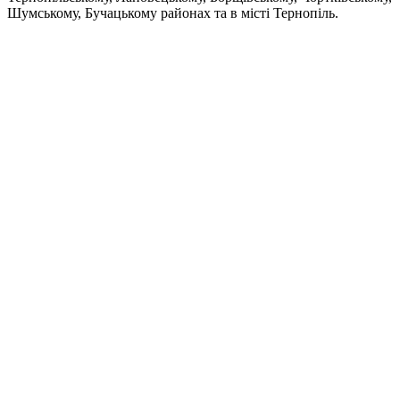
Шумському, Бучацькому районах та в місті Тернопіль.