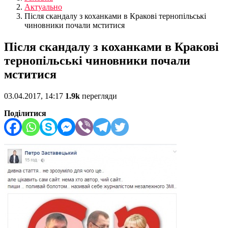
Актуально
Після скандалу з коханками в Кракові тернопільські
чиновники почали мститися
Після скандалу з коханками в Кракові
тернопільські чиновники почали
мститися
03.04.2017, 14:17
1.9k
перегляди
Поділитися