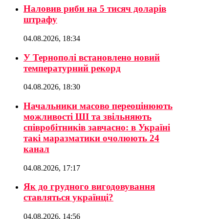
Наловив риби на 5 тисяч доларів
штрафу
04.08.2026, 18:34
У Тернополі встановлено новий
температурний рекорд
04.08.2026, 18:30
Начальники масово переоцінюють
можливості ШІ та звільняють
співробітників завчасно: в Україні
такі маразматики очолюють 24
канал
04.08.2026, 17:17
Як до грудного вигодовування
ставляться українці?
04.08.2026, 14:56