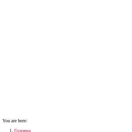
You are here:
Головна