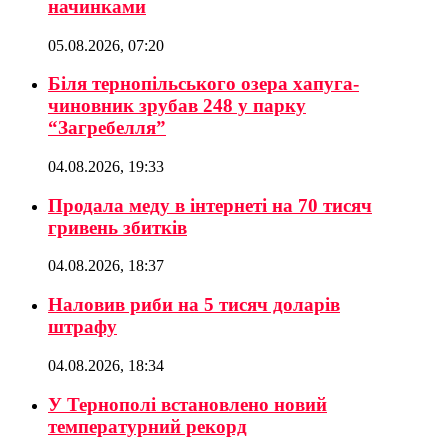
начинками
05.08.2026, 07:20
Біля тернопільського озера хапуга-
чиновник зрубав 248 у парку
“Загребелля”
04.08.2026, 19:33
Продала меду в інтернеті на 70 тисяч
гривень збитків
04.08.2026, 18:37
Наловив риби на 5 тисяч доларів
штрафу
04.08.2026, 18:34
У Тернополі встановлено новий
температурний рекорд