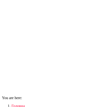
You are here:
Головна