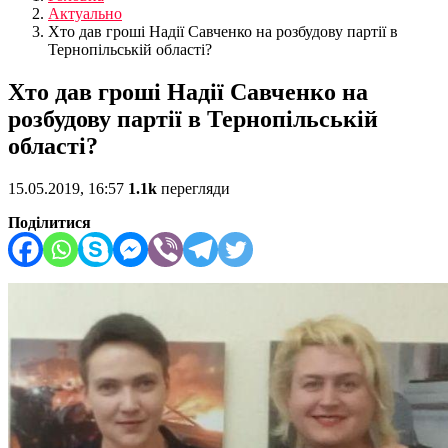
Актуально
Хто дав гроші Надії Савченко на розбудову партії в
Тернопільській області?
Хто дав гроші Надії Савченко на
розбудову партії в Тернопільській
області?
15.05.2019, 16:57
1.1k
перегляди
Поділитися