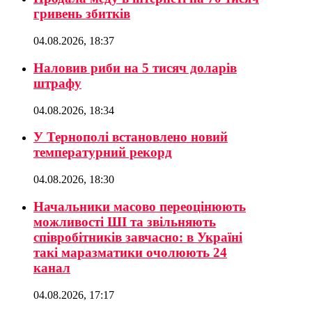
гривень збитків
04.08.2026, 18:37
Наловив риби на 5 тисяч доларів
штрафу
04.08.2026, 18:34
У Тернополі встановлено новий
температурний рекорд
04.08.2026, 18:30
Начальники масово переоцінюють
можливості ШІ та звільняють
співробітників завчасно: в Україні
такі маразматики очолюють 24
канал
04.08.2026, 17:17