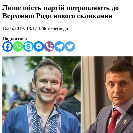
Лише шість партій потрапляють до
Верховної Ради нового скликання
16.05.2019, 18:17
1.4k
перегляди
Поділитися