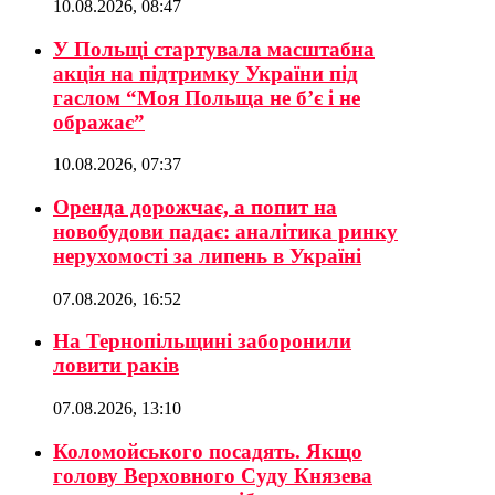
10.08.2026, 08:47
У Польщі стартувала масштабна
акція на підтримку України під
гаслом “Моя Польща не б’є і не
ображає”
10.08.2026, 07:37
Оренда дорожчає, а попит на
новобудови падає: аналітика ринку
нерухомості за липень в Україні
07.08.2026, 16:52
На Тернопільщині заборонили
ловити раків
07.08.2026, 13:10
Коломойського посадять. Якщо
голову Верховного Суду Князева