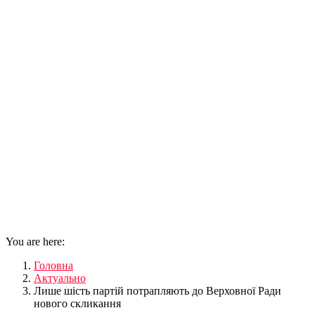
You are here:
Головна
Актуально
Лише шість партій потрапляють до Верховної Ради
нового скликання