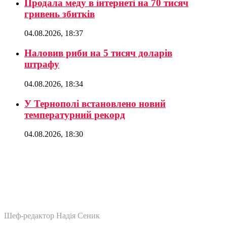
Продала меду в інтернеті на 70 тисяч
гривень збитків
04.08.2026, 18:37
Наловив риби на 5 тисяч доларів
штрафу
04.08.2026, 18:34
У Тернополі встановлено новий
температурний рекорд
04.08.2026, 18:30
Шеф-редактор Надія Сеник